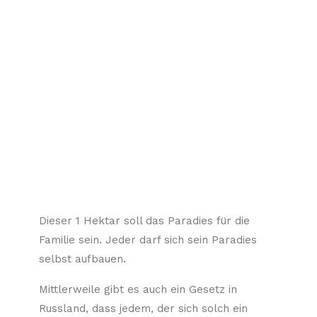
Dieser 1 Hektar soll das Paradies für die
Familie sein. Jeder darf sich sein Paradies
selbst aufbauen.
Mittlerweile gibt es auch ein Gesetz in
Russland, dass jedem, der sich solch ein