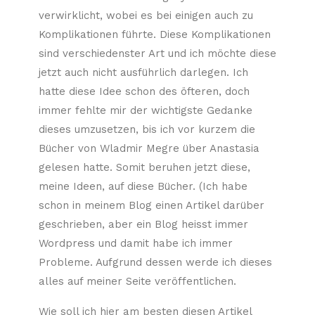
verwirklicht, wobei es bei einigen auch zu
Komplikationen führte. Diese Komplikationen
sind verschiedenster Art und ich möchte diese
jetzt auch nicht ausführlich darlegen. Ich
hatte diese Idee schon des öfteren, doch
immer fehlte mir der wichtigste Gedanke
dieses umzusetzen, bis ich vor kurzem die
Bücher von Wladmir Megre über Anastasia
gelesen hatte. Somit beruhen jetzt diese,
meine Ideen, auf diese Bücher. (Ich habe
schon in meinem Blog einen Artikel darüber
geschrieben, aber ein Blog heisst immer
Wordpress und damit habe ich immer
Probleme. Aufgrund dessen werde ich dieses
alles auf meiner Seite veröffentlichen.
Wie soll ich hier am besten diesen Artikel