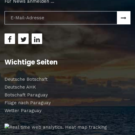
Für News anmelden ...
Wichtige Seiten
Deutsche Botschaft
Deutsche AHK
Botschaft Paraguay
Flüge nach Paraguay
Wetter Paraguay