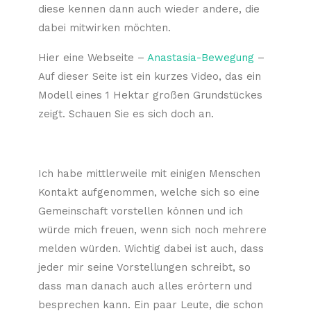
diese kennen dann auch wieder andere, die
dabei mitwirken möchten.
Hier eine Webseite –
Anastasia-Bewegung
–
Auf dieser Seite ist ein kurzes Video, das ein
Modell eines 1 Hektar großen Grundstückes
zeigt. Schauen Sie es sich doch an.
Ich habe mittlerweile mit einigen Menschen
Kontakt aufgenommen, welche sich so eine
Gemeinschaft vorstellen können und ich
würde mich freuen, wenn sich noch mehrere
melden würden. Wichtig dabei ist auch, dass
jeder mir seine Vorstellungen schreibt, so
dass man danach auch alles erörtern und
besprechen kann. Ein paar Leute, die schon