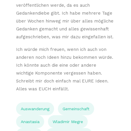
veröffentlichen werde, da es auch
Gedankendiebe gibt. Ich habe mehrere Tage
über Wochen hinweg mir über alles mögliche
Gedanken gemacht und alles gewissenhaft
aufgeschrieben, was mir dazu eingefallen ist.
Ich würde mich freuen, wenn ich auch von
anderen noch Ideen hinzu bekommen würde.
Ich könnte auch die eine oder andere
wichtige Komponente vergessen haben.
Schreibt mir doch einfach mal EURE Ideen.
Alles was EUCH einfällt.
Auswanderung
Gemeinschaft
Anastasia
Wladimir Megre