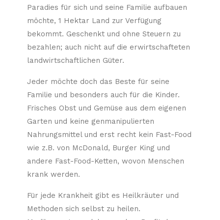
Paradies für sich und seine Familie aufbauen
möchte, 1 Hektar Land zur Verfügung
bekommt. Geschenkt und ohne Steuern zu
bezahlen; auch nicht auf die erwirtschafteten
landwirtschaftlichen Güter.
Jeder möchte doch das Beste für seine
Familie und besonders auch für die Kinder.
Frisches Obst und Gemüse aus dem eigenen
Garten und keine genmanipulierten
Nahrungsmittel und erst recht kein Fast-Food
wie z.B. von McDonald, Burger King und
andere Fast-Food-Ketten, wovon Menschen
krank werden.
Für jede Krankheit gibt es Heilkräuter und
Methoden sich selbst zu heilen.