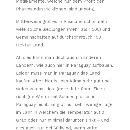
Medikamente, welche nur dem Profit der
Pharmaindustrie dienen, sind unnötig.
Mittlerweile gibt es in Russland schon sehr
viele solche Siedlungen (mehr als 1.500) und
Gemeinschaften auf durchschnittlich 150
Hektar Land.
All dies kann man doch auch in anderen
Ländern, wie auch hier in Paraguay aufbauen.
Leider muss man in Paraguay das Land
kaufen. Aber hier ist das Klima sehr gut und
vieles wächst das ganze Jahr über. Einen
richtigen Winter mit Schnee gibt es in
Paraguay nicht. Es gibt nur sehr wenige Tage
im Jahr in welchem die Temperatur auf 0
Grad oder nur minimal darunter sinkt – und
dies auch nur bei Südwind, wenn kalte