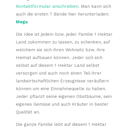
Kontaktformular anschreiben.
Man kann sich
auch die ersten 7 Bände hier herunterladen:
Mega
Die Idee ist jedem bzw. jeder Familie 1 Hektar
Land zukommen zu lassen, zu schenken, auf
welchem sie sich ihren Wohnsitz bzw. ihre
Heimat aufbauen können. Jeder soll sich
selbst auf diesem 1 Hektar Land selbst
versorgen und auch noch einen Teil ihrer
landwirtschaftlichen Erzeugnisse veräußern
können um eine Einnahmequelle zu haben.
Jeder pflanzt seine eigenen Obstbäume, sein
eigenes Gemüse und auch Kräuter in bester
Qualität an.
Die ganze Familie lebt auf diesem 1 Hektar