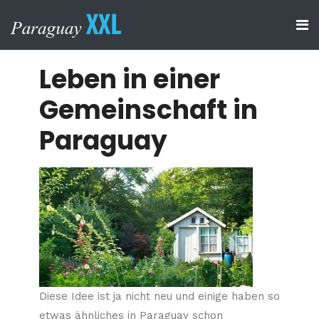
Leben in einer
Gemeinschaft in
Paraguay
Diese Idee ist ja nicht neu und einige haben so
etwas ähnliches in Paraguay schon