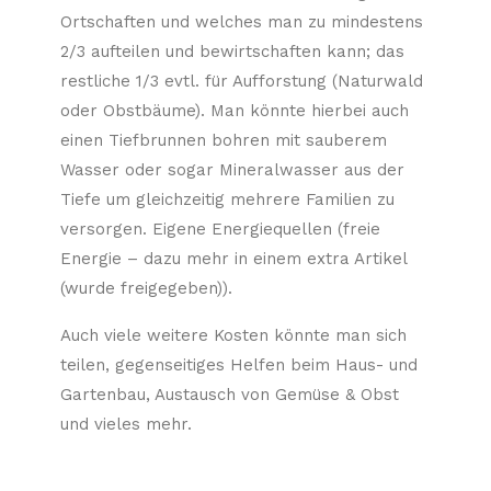
Ortschaften und welches man zu mindestens
2/3 aufteilen und bewirtschaften kann; das
restliche 1/3 evtl. für Aufforstung (Naturwald
oder Obstbäume). Man könnte hierbei auch
einen Tiefbrunnen bohren mit sauberem
Wasser oder sogar Mineralwasser aus der
Tiefe um gleichzeitig mehrere Familien zu
versorgen. Eigene Energiequellen (freie
Energie – dazu mehr in einem extra Artikel
(wurde freigegeben)).
Auch viele weitere Kosten könnte man sich
teilen, gegenseitiges Helfen beim Haus- und
Gartenbau, Austausch von Gemüse & Obst
und vieles mehr.