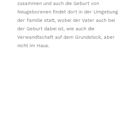
zusammen und auch die Geburt von
Neugeborenen findet dort in der Umgebung
der Familie statt, wobei der Vater auch bei
der Geburt dabei ist, wie auch die
Verwandtschaft auf dem Grundstück, aber
nicht im Haus.