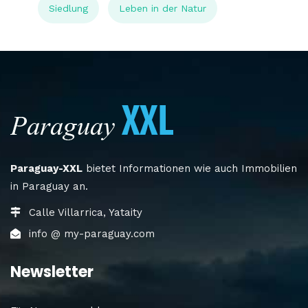
Siedlung
Leben in der Natur
Paraguay-XXL
bietet Informationen wie auch Immobilien
in Paraguay an.
Calle Villarrica, Yataity
info @ my-paraguay.com
Newsletter