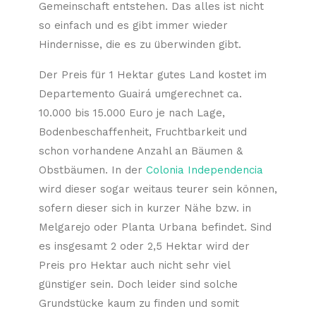
Gemeinschaft entstehen. Das alles ist nicht
so einfach und es gibt immer wieder
Hindernisse, die es zu überwinden gibt.
Der Preis für 1 Hektar gutes Land kostet im
Departemento Guairá umgerechnet ca.
10.000 bis 15.000 Euro je nach Lage,
Bodenbeschaffenheit, Fruchtbarkeit und
schon vorhandene Anzahl an Bäumen &
Obstbäumen. In der
Colonia Independencia
wird dieser sogar weitaus teurer sein können,
sofern dieser sich in kurzer Nähe bzw. in
Melgarejo oder Planta Urbana befindet. Sind
es insgesamt 2 oder 2,5 Hektar wird der
Preis pro Hektar auch nicht sehr viel
günstiger sein. Doch leider sind solche
Grundstücke kaum zu finden und somit