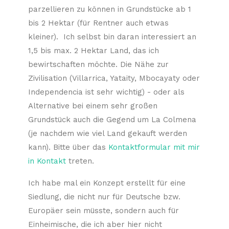
parzellieren zu können in Grundstücke ab 1
bis 2 Hektar (für Rentner auch etwas
kleiner). Ich selbst bin daran interessiert an
1,5 bis max. 2 Hektar Land, das ich
bewirtschaften möchte. Die Nähe zur
Zivilisation (Villarrica, Yataity, Mbocayaty oder
Independencia ist sehr wichtig) - oder als
Alternative bei einem sehr großen
Grundstück auch die Gegend um La Colmena
(je nachdem wie viel Land gekauft werden
kann). Bitte über das
Kontaktformular mit mir
in Kontakt
treten.
Ich habe mal ein Konzept erstellt für eine
Siedlung, die nicht nur für Deutsche bzw.
Europäer sein müsste, sondern auch für
Einheimische, die ich aber hier nicht