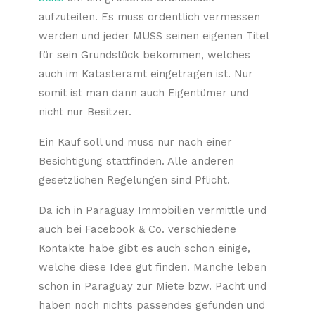
aufzuteilen. Es muss ordentlich vermessen
werden und jeder MUSS seinen eigenen Titel
für sein Grundstück bekommen, welches
auch im Katasteramt eingetragen ist. Nur
somit ist man dann auch Eigentümer und
nicht nur Besitzer.
Ein Kauf soll und muss nur nach einer
Besichtigung stattfinden. Alle anderen
gesetzlichen Regelungen sind Pflicht.
Da ich in Paraguay Immobilien vermittle und
auch bei Facebook & Co. verschiedene
Kontakte habe gibt es auch schon einige,
welche diese Idee gut finden. Manche leben
schon in Paraguay zur Miete bzw. Pacht und
haben noch nichts passendes gefunden und