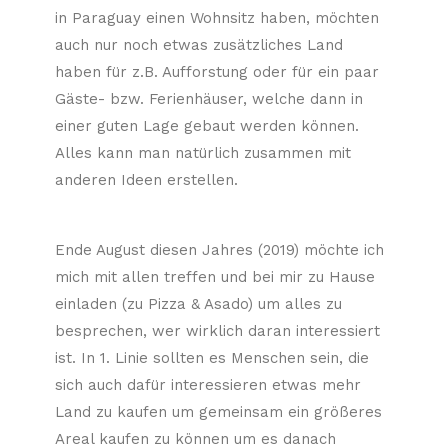
in Paraguay einen Wohnsitz haben, möchten
auch nur noch etwas zusätzliches Land
haben für z.B. Aufforstung oder für ein paar
Gäste- bzw. Ferienhäuser, welche dann in
einer guten Lage gebaut werden können.
Alles kann man natürlich zusammen mit
anderen Ideen erstellen.
Ende August diesen Jahres (2019) möchte ich
mich mit allen treffen und bei mir zu Hause
einladen (zu Pizza & Asado) um alles zu
besprechen, wer wirklich daran interessiert
ist. In 1. Linie sollten es Menschen sein, die
sich auch dafür interessieren etwas mehr
Land zu kaufen um gemeinsam ein größeres
Areal kaufen zu können um es danach