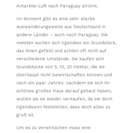
Antarktis-Luft nach Paraguay strömt.
Im Moment gibt es eine sehr starke
Auswanderungswelle aus Deutschland in
andere Länder – auch nach Paraguay. Die
meisten suchen sich irgendwo ein Grundstück,
das ihnen gefällt und achten oft nicht auf
verschiedene Umstände. Sie kaufen sich
Grundstücke von 5, 10, 20 Hektar, die sie
überhaupt nicht bewirtschaften können und
nach ein paar Jahren, nachdem sie sich ihr
schönes großes Haus darauf gebaut haben,
wollen sie es wieder verkaufen, da sie doch
irgendwann feststellen, dass doch alles zu
groß ist.
Um es zu verwirklichen muss eine