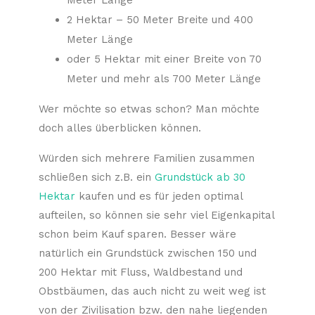
Meter Länge
2 Hektar – 50 Meter Breite und 400
Meter Länge
oder 5 Hektar mit einer Breite von 70
Meter und mehr als 700 Meter Länge
Wer möchte so etwas schon? Man möchte
doch alles überblicken können.
Würden sich mehrere Familien zusammen
schließen sich z.B. ein
Grundstück ab 30
Hektar
kaufen und es für jeden optimal
aufteilen, so können sie sehr viel Eigenkapital
schon beim Kauf sparen. Besser wäre
natürlich ein Grundstück zwischen 150 und
200 Hektar mit Fluss, Waldbestand und
Obstbäumen, das auch nicht zu weit weg ist
von der Zivilisation bzw. den nahe liegenden