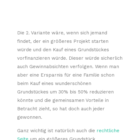
Die 2. Variante wäre, wenn sich jemand
findet, der ein größeres Projekt starten
würde und den Kauf eines Grundstückes
vorfinanzieren würde. Dieser würde sicherlich
auch Gewinnabsichten verfolgen. Wenn man
aber eine Ersparnis für eine Familie schon
beim Kauf eines wunderschönen
Grundstückes um 30% bis 50% reduzieren
könnte und die gemeinsamen Vorteile in
Betracht zieht, so hat doch auch jeder
gewonnen.
Ganz wichtig ist natürlich auch die
rechtliche
Seite
um ein größeres Grundstück