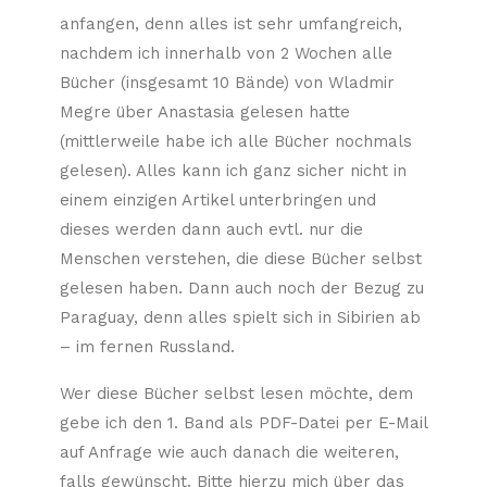
anfangen, denn alles ist sehr umfangreich,
nachdem ich innerhalb von 2 Wochen alle
Bücher (insgesamt 10 Bände) von Wladmir
Megre über Anastasia gelesen hatte
(mittlerweile habe ich alle Bücher nochmals
gelesen). Alles kann ich ganz sicher nicht in
einem einzigen Artikel unterbringen und
dieses werden dann auch evtl. nur die
Menschen verstehen, die diese Bücher selbst
gelesen haben. Dann auch noch der Bezug zu
Paraguay, denn alles spielt sich in Sibirien ab
– im fernen Russland.
Wer diese Bücher selbst lesen möchte, dem
gebe ich den 1. Band als PDF-Datei per E-Mail
auf Anfrage wie auch danach die weiteren,
falls gewünscht. Bitte hierzu mich über das