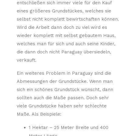
entschließen sich immer viele für den Kauf
eines größeres Grundstückes, welches sie
selbst nicht komplett bewirtschaften können.
Wird die Arbeit dann doch zu viel wird es
wieder komplett mit selbst gebautem Haus,
welches man für sich und auch seine Kinder,
die dann doch nicht Paraguay übersiedeln,
verkauft.
Ein weiteres Problem in Paraguay sind die
Abmessungen der Grundstücke. Wenn man
sich ein schönes Grundstück wünscht, dann
sollten auch die Maße passen. Doch sehr
viele Grundstücke haben sehr schlechte
Maße. Als Beispiele:
1 Hektar – 25 Meter Breite und 400